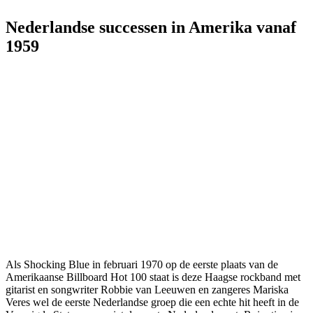
Nederlandse successen in Amerika vanaf
1959
Als Shocking Blue in februari 1970 op de eerste plaats van de
Amerikaanse Billboard Hot 100 staat is deze Haagse rockband met
gitarist en songwriter Robbie van Leeuwen en zangeres Mariska
Veres wel de eerste Nederlandse groep die een echte hit heeft in de