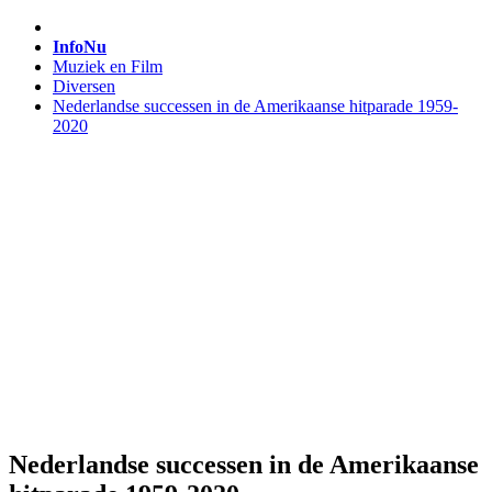
InfoNu
Muziek en Film
Diversen
Nederlandse successen in de Amerikaanse hitparade 1959-
2020
Nederlandse successen in de Amerikaanse