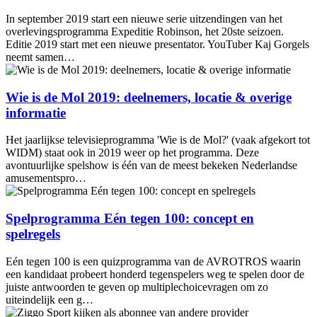
In september 2019 start een nieuwe serie uitzendingen van het
overlevingsprogramma Expeditie Robinson, het 20ste seizoen.
Editie 2019 start met een nieuwe presentator. YouTuber Kaj Gorgels
neemt samen…
Wie is de Mol 2019: deelnemers, locatie & overige
informatie
Het jaarlijkse televisieprogramma 'Wie is de Mol?' (vaak afgekort tot
WIDM) staat ook in 2019 weer op het programma. Deze
avontuurlijke spelshow is één van de meest bekeken Nederlandse
amusementspro…
Spelprogramma Eén tegen 100: concept en
spelregels
Eén tegen 100 is een quizprogramma van de AVROTROS waarin
een kandidaat probeert honderd tegenspelers weg te spelen door de
juiste antwoorden te geven op multiplechoicevragen om zo
uiteindelijk een g…