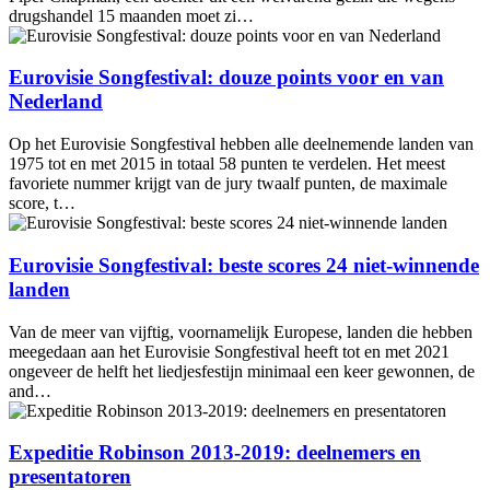
drugshandel 15 maanden moet zi…
Eurovisie Songfestival: douze points voor en van
Nederland
Op het Eurovisie Songfestival hebben alle deelnemende landen van
1975 tot en met 2015 in totaal 58 punten te verdelen. Het meest
favoriete nummer krijgt van de jury twaalf punten, de maximale
score, t…
Eurovisie Songfestival: beste scores 24 niet-winnende
landen
Van de meer van vijftig, voornamelijk Europese, landen die hebben
meegedaan aan het Eurovisie Songfestival heeft tot en met 2021
ongeveer de helft het liedjesfestijn minimaal een keer gewonnen, de
and…
Expeditie Robinson 2013-2019: deelnemers en
presentatoren