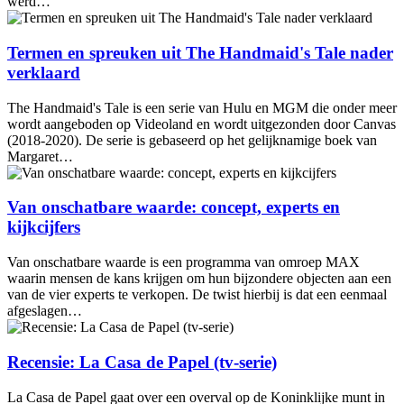
werd…
Termen en spreuken uit The Handmaid's Tale nader
verklaard
The Handmaid's Tale is een serie van Hulu en MGM die onder meer
wordt aangeboden op Videoland en wordt uitgezonden door Canvas
(2018-2020). De serie is gebaseerd op het gelijknamige boek van
Margaret…
Van onschatbare waarde: concept, experts en
kijkcijfers
Van onschatbare waarde is een programma van omroep MAX
waarin mensen de kans krijgen om hun bijzondere objecten aan een
van de vier experts te verkopen. De twist hierbij is dat een eenmaal
afgeslagen…
Recensie: La Casa de Papel (tv-serie)
La Casa de Papel gaat over een overval op de Koninklijke munt in