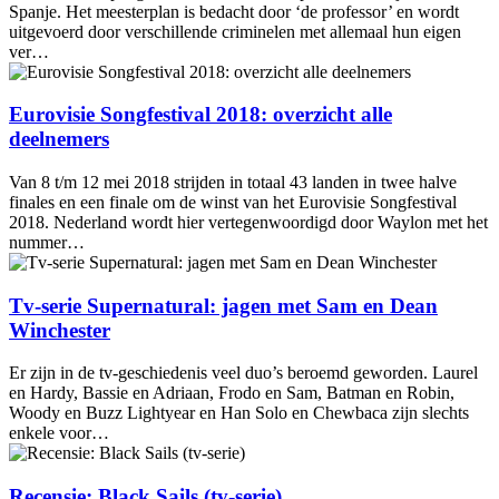
Spanje. Het meesterplan is bedacht door ‘de professor’ en wordt
uitgevoerd door verschillende criminelen met allemaal hun eigen
ver…
Eurovisie Songfestival 2018: overzicht alle
deelnemers
Van 8 t/m 12 mei 2018 strijden in totaal 43 landen in twee halve
finales en een finale om de winst van het Eurovisie Songfestival
2018. Nederland wordt hier vertegenwoordigd door Waylon met het
nummer…
Tv-serie Supernatural: jagen met Sam en Dean
Winchester
Er zijn in de tv-geschiedenis veel duo’s beroemd geworden. Laurel
en Hardy, Bassie en Adriaan, Frodo en Sam, Batman en Robin,
Woody en Buzz Lightyear en Han Solo en Chewbaca zijn slechts
enkele voor…
Recensie: Black Sails (tv-serie)